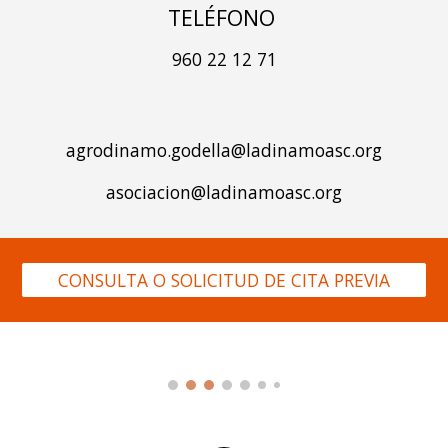
TELÉFONO
960 22 12 71
agrodinamo.godella@ladinamoasc.org
asociacion@ladinamoasc.org
CONSULTA O SOLICITUD DE CITA PREVIA