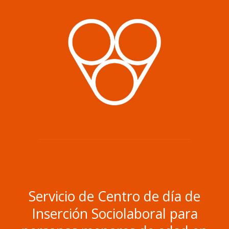
Servicio de Centro de día de
Inserción Sociolaboral para