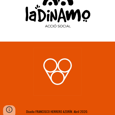
Diseño FRANCISCO HERRERO AZORÍN. Abril 2020.