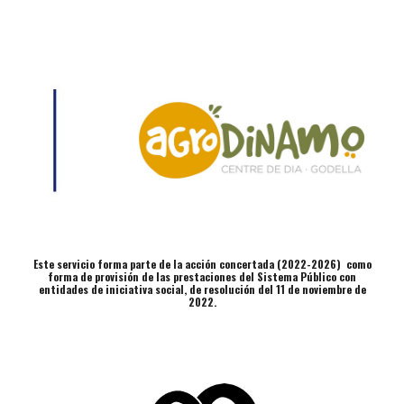
Este servicio forma parte de la acción concertada (2022-2026) como
forma de provisión de las prestaciones del Sistema Público con
entidades de iniciativa social, de resolución del 11 de noviembre de
2022.