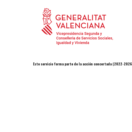
Este servicio forma parte de la acción concertada (2022-2026)