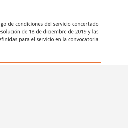
ego de condiciones del servicio concertado
solución de 18 de diciembre de 2019 y las
inidas para el servicio en la convocatoria