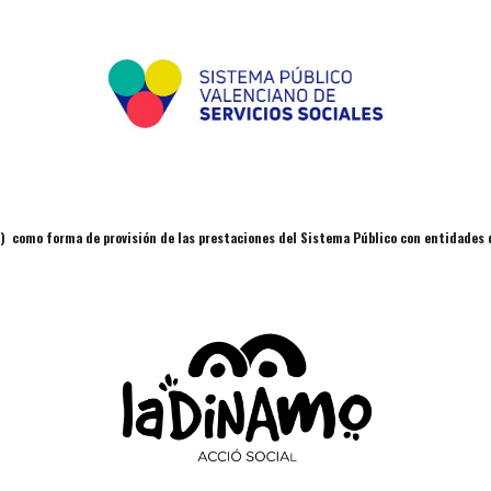
 como forma de provisión de las prestaciones del Sistema Público con entidades de