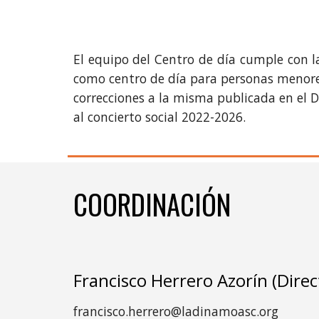
El equipo del Centro de día cumple con la
como centro de día para personas menores
correcciones a la misma publicada en el D
al concierto social 2022-2026.
COORDINACIÓN
Francisco Herrero Azorín (Direc
francisco.herrero@ladinamoasc.org