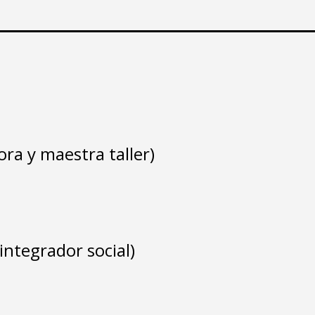
ra y maestra taller)
integrador social)